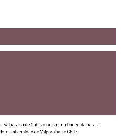
e Valparaíso de Chile, magíster en Docencia para la
e la Universidad de Valparaíso de Chile.