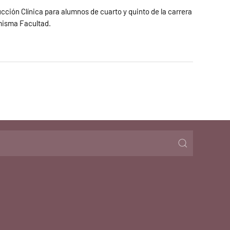
cción Clínica para alumnos de cuarto y quinto de la carrera
 misma Facultad.