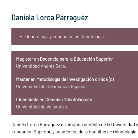
Daniela Lorca Parraguéz
Odontología y educación en Odontología.
Magíster en Docencia para la Educación Superior
Universidad Andrés Bello.
Máster en Metodología de Investigación clínica (c)
Universidad de Salamanca, España.
Licenciada en Ciencias Odontológicas
Universidad de Valparaíso.
Daniela Lorca Parraguez es cirujana dentista de la Universidad d
Educación Superior, y académica de la Facultad de Odontología d