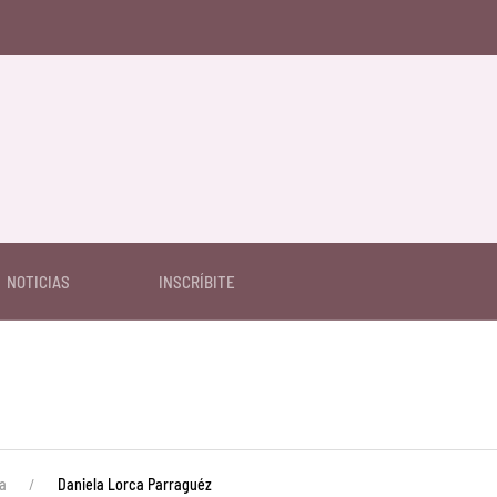
NOTICIAS
INSCRÍBITE
a
Daniela Lorca Parraguéz