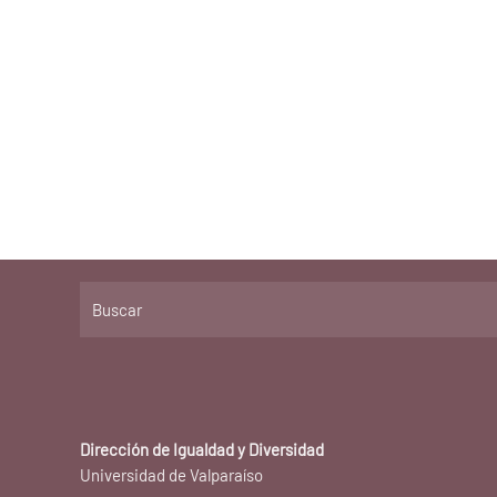
Dirección de Igualdad y Diversidad
Universidad de Valparaíso