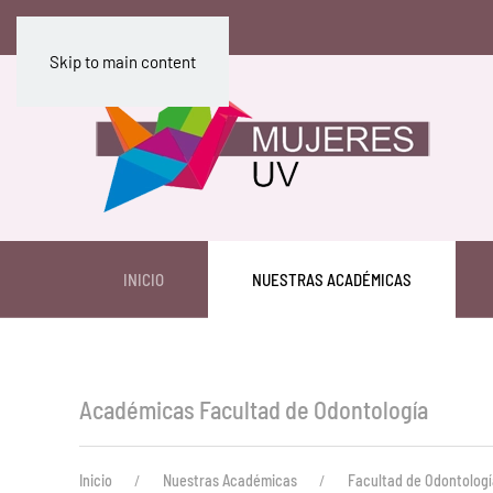
Skip to main content
INICIO
NUESTRAS ACADÉMICAS
Académicas Facultad de Odontología
Inicio
Nuestras Académicas
Facultad de Odontologí